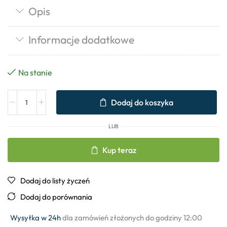
Opis
Informacje dodatkowe
Na stanie
Dodaj do koszyka
LUB
Kup teraz
Dodaj do listy życzeń
Dodaj do porównania
Wysyłka w 24h
dla zamówień złożonych do godziny 12:00