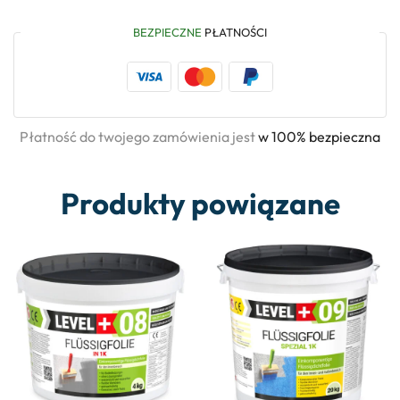
BEZPIECZNE
PŁATNOŚCI
Płatność do twojego zamówienia jest
w 100% bezpieczna
Produkty powiązane