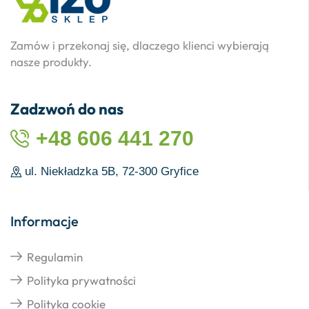
Zamów i przekonaj się, dlaczego klienci wybierają
nasze produkty.
Zadzwoń do nas
+48 606 441 270
ul. Niekładzka 5B, 72-300 Gryfice
Informacje
Regulamin
Polityka prywatności
Polityka cookie