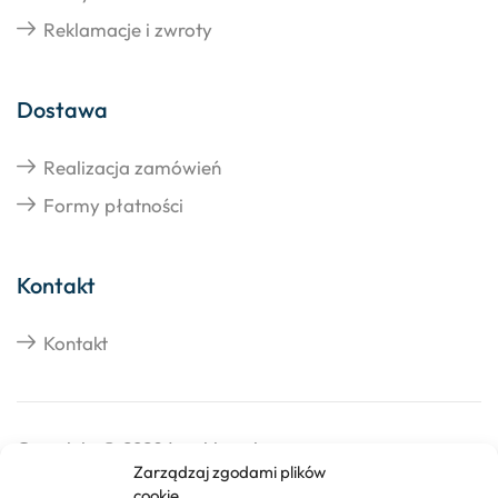
Reklamacje i zwroty
Dostawa
Realizacja zamówień
Formy płatności
Kontakt
Kontakt
Copyright © 2026 Izosklep.pl
Zarządzaj zgodami plików
cookie