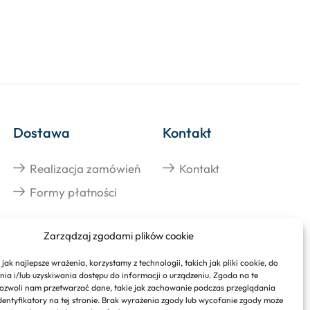
Dostawa
Kontakt
Realizacja zamówień
Kontakt
Formy płatności
Zarządzaj zgodami plików cookie
jak najlepsze wrażenia, korzystamy z technologii, takich jak pliki cookie, do
a i/lub uzyskiwania dostępu do informacji o urządzeniu. Zgoda na te
ozwoli nam przetwarzać dane, takie jak zachowanie podczas przeglądania
identyfikatory na tej stronie. Brak wyrażenia zgody lub wycofanie zgody może