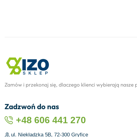
Zamów i przekonaj się, dlaczego klienci wybierają nasze 
Zadzwoń do nas
+48 606 441 270
ul. Niekładzka 5B, 72-300 Gryfice