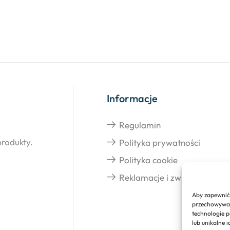
Informacje
Regulamin
produkty.
Polityka prywatności
Polityka cookie
Reklamacje i zwroty
Aby zapewnić 
przechowywani
technologie p
lub unikalne 