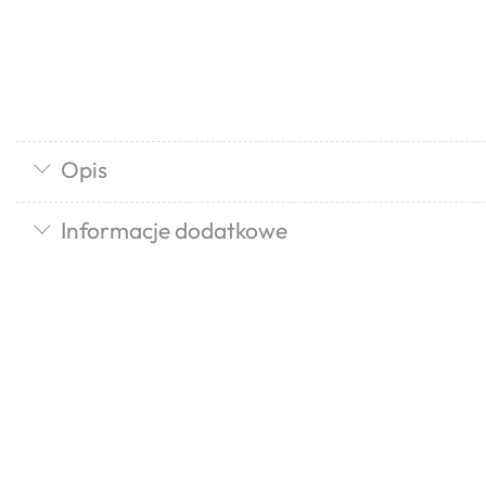
Opis
Informacje dodatkowe