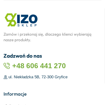
Zamów i przekonaj się, dlaczego klienci wybierają
nasze produkty.
Zadzwoń do nas
+48 606 441 270
ul. Niekładzka 5B, 72-300 Gryfice
Informacje