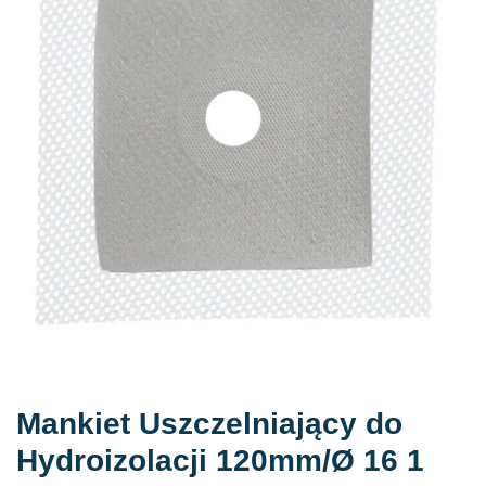
Mankiet Uszczelniający do
Hydroizolacji 120mm/Ø 16 1