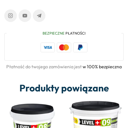
BEZPIECZNE
PŁATNOŚCI
Płatność do twojego zamówienia jest
w 100% bezpieczna
Produkty powiązane