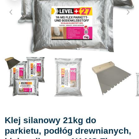
Klej silanowy 21kg do
parkietu, podłóg drewnianych,