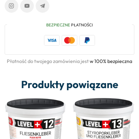
BEZPIECZNE
PŁATNOŚCI
Płatność do twojego zamówienia jest
w 100% bezpieczna
Produkty powiązane