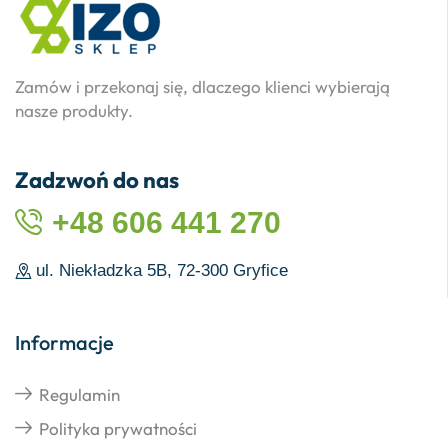
Zamów i przekonaj się, dlaczego klienci wybierają
nasze produkty.
Zadzwoń do nas
+48 606 441 270
ul. Niekładzka 5B, 72-300 Gryfice
Informacje
Regulamin
Polityka prywatności