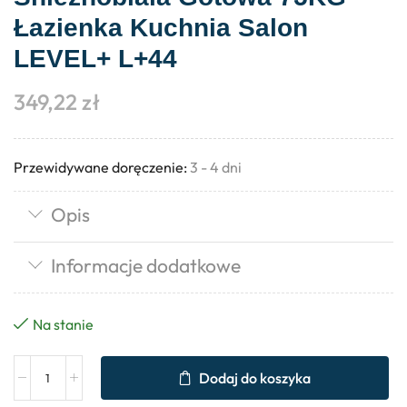
Łazienka Kuchnia Salon
LEVEL+ L+44
349,22
zł
Przewidywane doręczenie:
3 - 4 dni
Opis
Informacje dodatkowe
Na stanie
Dodaj do koszyka