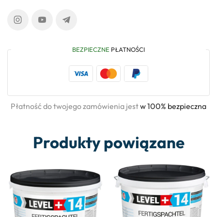
BEZPIECZNE
PŁATNOŚCI
Płatność do twojego zamówienia jest
w 100% bezpieczna
Produkty powiązane