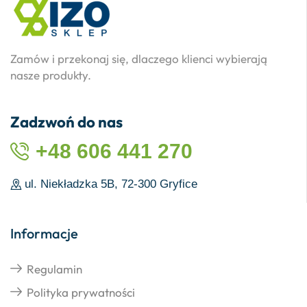
Zamów i przekonaj się, dlaczego klienci wybierają
nasze produkty.
Zadzwoń do nas
+48 606 441 270
ul. Niekładzka 5B, 72-300 Gryfice
Informacje
Regulamin
Polityka prywatności