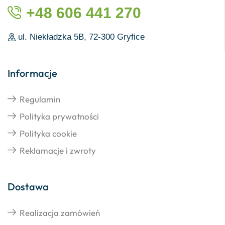
+48 606 441 270
ul. Niekładzka 5B, 72-300 Gryfice
Informacje
Regulamin
Polityka prywatności
Polityka cookie
Reklamacje i zwroty
Dostawa
Realizacja zamówień