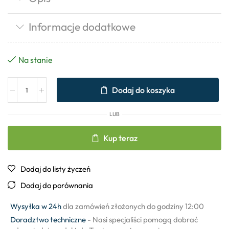
Informacje dodatkowe
Na stanie
Dodaj do koszyka
LUB
Kup teraz
Dodaj do listy życzeń
Dodaj do porównania
Wysyłka w 24h
dla zamówień złożonych do godziny 12:00
Doradztwo techniczne
- Nasi specjaliści pomogą dobrać