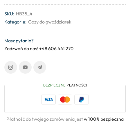
SKU:
HB35_4
Kategorie:
Gazy do gwoździarek
Masz pytania?
Zadzwoń do nas! +48 606 441 270
BEZPIECZNE
PŁATNOŚCI
Płatność do twojego zamówienia jest
w 100% bezpieczna