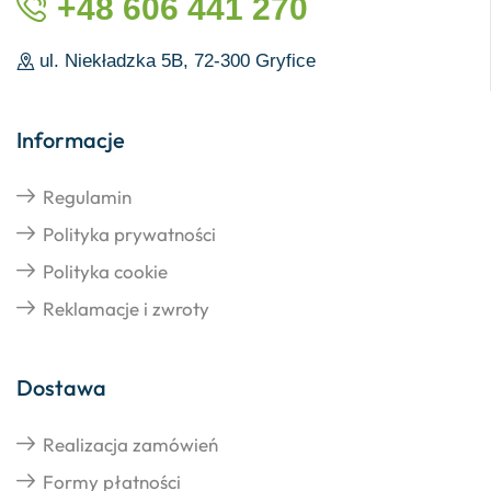
+48 606 441 270
ul. Niekładzka 5B, 72-300 Gryfice
Informacje
Regulamin
Polityka prywatności
Polityka cookie
Reklamacje i zwroty
Dostawa
Realizacja zamówień
Formy płatności