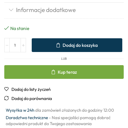
Informacje dodatkowe
Na stanie
Dodaj do koszyka
LUB
Kup teraz
Dodaj do listy życzeń
Dodaj do porównania
Wysyłka w 24h
dla zamówień złożonych do godziny 12:00
Doradztwo techniczne
- Nasi specjaliści pomogą dobrać
odpowiedni produkt do Twojego zastosowania