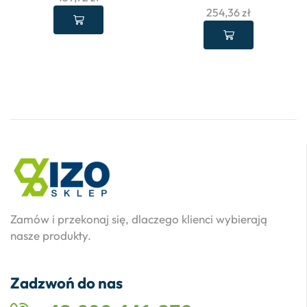
254,36
zł
Zamów i przekonaj się, dlaczego klienci wybierają
nasze produkty.
Zadzwoń do nas