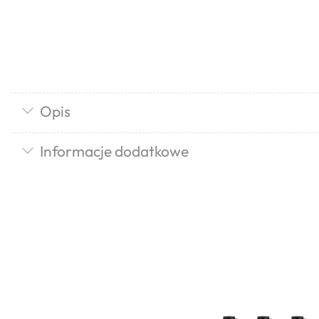
Opis
Informacje dodatkowe