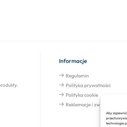
Informacje
Regulamin
produkty.
Polityka prywatności
Polityka cookie
Reklamacje i zwroty
Aby zapewnić 
przechowywani
technologie p