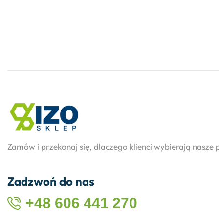
Zamów i przekonaj się, dlaczego klienci wybierają nasze 
Zadzwoń do nas
+48 606 441 270