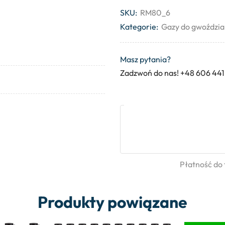
SKU:
RM80_6
Kategorie:
Gazy do gwoździa
Masz pytania?
Zadzwoń do nas! +48 606 441
Płatność do
Produkty powiązane