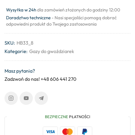
Wysyłka w 24h
dla zamówień złożonych do godziny 12:00
Doradztwo techniczne
- Nasi specjaliści pomogą dobrać
odpowiedni produkt do Twojego zastosowania
SKU:
HB33_8
Kategorie:
Gazy do gwoździarek
Masz pytania?
Zadzwoń do nas! +48 606 441 270
BEZPIECZNE
PŁATNOŚCI