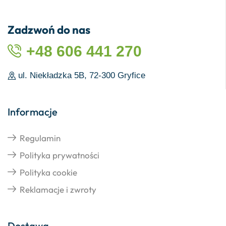
Zadzwoń do nas
+48 606 441 270
ul. Niekładzka 5B, 72-300 Gryfice
Informacje
Regulamin
Polityka prywatności
Polityka cookie
Reklamacje i zwroty
Dostawa