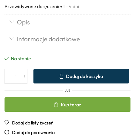
Przewidywane doręczenie:
1 - 4 dni
Opis
Informacje dodatkowe
Na stanie
Dodaj do koszyka
LUB
Kup teraz
Dodaj do listy życzeń
Dodaj do porównania