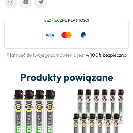
BEZPIECZNE
PŁATNOŚCI
Płatność do twojego zamówienia jest
w 100% bezpieczna
Produkty powiązane