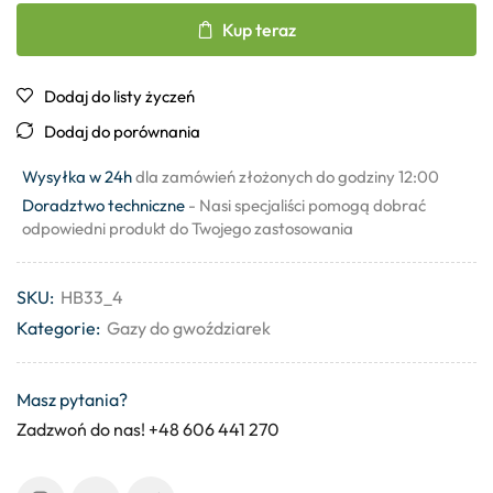
Kup teraz
Dodaj do listy życzeń
Dodaj do porównania
Wysyłka w 24h
dla zamówień złożonych do godziny 12:00
Doradztwo techniczne
- Nasi specjaliści pomogą dobrać
odpowiedni produkt do Twojego zastosowania
SKU:
HB33_4
Kategorie:
Gazy do gwoździarek
Masz pytania?
Zadzwoń do nas! +48 606 441 270