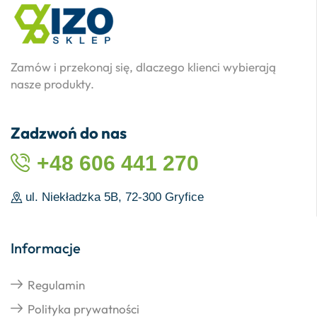
Zamów i przekonaj się, dlaczego klienci wybierają
nasze produkty.
Zadzwoń do nas
+48 606 441 270
ul. Niekładzka 5B, 72-300 Gryfice
Informacje
Regulamin
Polityka prywatności