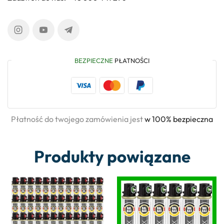
BEZPIECZNE
PŁATNOŚCI
Płatność do twojego zamówienia jest
w 100% bezpieczna
Produkty powiązane