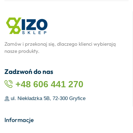
Zamów i przekonaj się, dlaczego klienci wybierają
nasze produkty.
Zadzwoń do nas
+48 606 441 270
ul. Niekładzka 5B, 72-300 Gryfice
Informacje