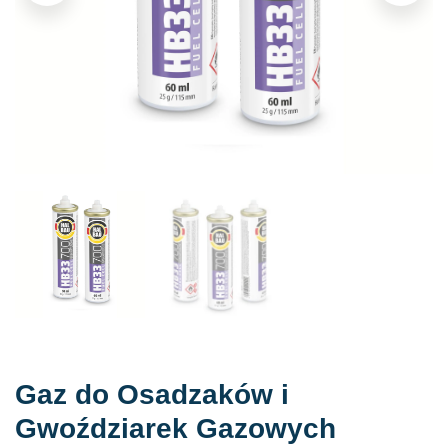
Gaz do Osadzaków i
Gwoździarek Gazowych