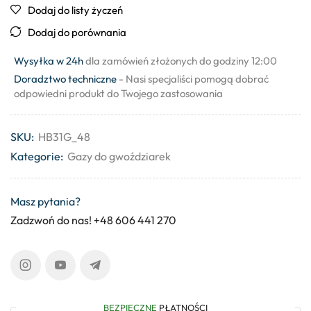
Dodaj do listy życzeń
Dodaj do porównania
Wysyłka w 24h
dla zamówień złożonych do godziny 12:00
Doradztwo techniczne
- Nasi specjaliści pomogą dobrać
odpowiedni produkt do Twojego zastosowania
SKU:
HB31G_48
Kategorie:
Gazy do gwoździarek
Masz pytania?
Zadzwoń do nas! +48 606 441 270
BEZPIECZNE
PŁATNOŚCI