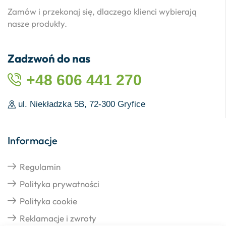
Zamów i przekonaj się, dlaczego klienci wybierają
nasze produkty.
Zadzwoń do nas
+48 606 441 270
ul. Niekładzka 5B, 72-300 Gryfice
Informacje
Regulamin
Polityka prywatności
Polityka cookie
Reklamacje i zwroty