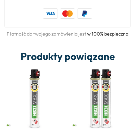
Płatność do twojego zamówienia jest
w 100% bezpieczna
Produkty powiązane