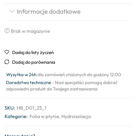
Informacje dodatkowe
Brak w magazynie
Dodaj do listy życzeń
Dodaj do porównania
Wysyłka w 24h
dla zamówień złożonych do godziny 12:00
Doradztwo techniczne
- Nasi specjaliści pomogą dobrać
odpowiedni produkt do Twojego zastosowania
SKU:
HB_D01_25_1
Kategorie:
Folia w płynie
,
Hydroizolacja