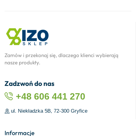
Zamów i przekonaj się, dlaczego klienci wybierają
nasze produkty.
Zadzwoń do nas
+48 606 441 270
ul. Niekładzka 5B, 72-300 Gryfice
Informacje