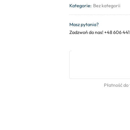
Kategorie:
Bez kategorii
Masz pytania?
Zadzwoń do nas! +48 606 441
Płatność do