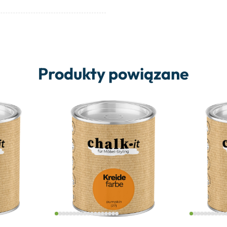
Produkty powiązane