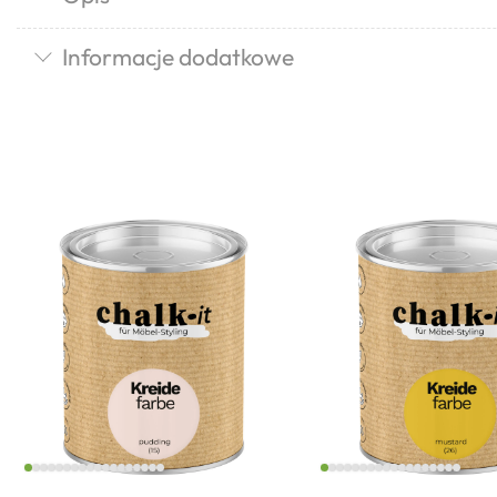
Informacje dodatkowe