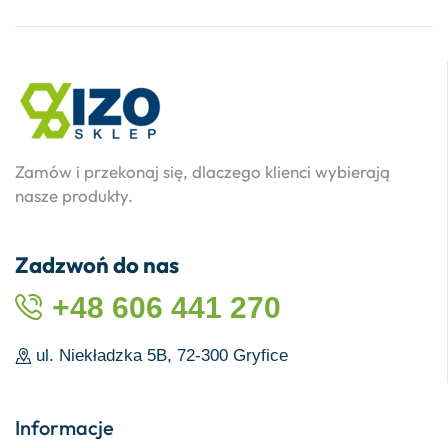
Zamów i przekonaj się, dlaczego klienci wybierają
nasze produkty.
Zadzwoń do nas
+48 606 441 270
ul. Niekładzka 5B, 72-300 Gryfice
Informacje