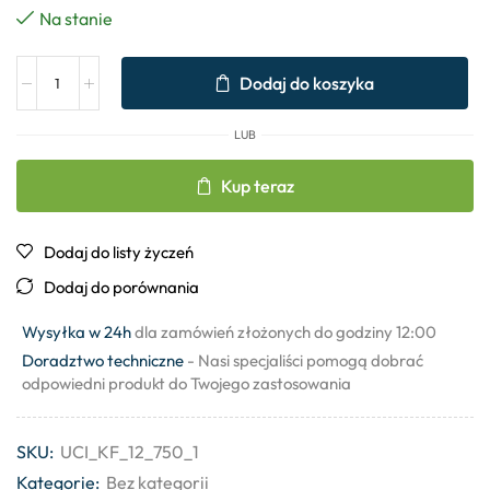
Na stanie
Dodaj do koszyka
LUB
Kup teraz
Dodaj do listy życzeń
Dodaj do porównania
Wysyłka w 24h
dla zamówień złożonych do godziny 12:00
Doradztwo techniczne
- Nasi specjaliści pomogą dobrać
odpowiedni produkt do Twojego zastosowania
SKU:
UCI_KF_12_750_1
Kategorie:
Bez kategorii