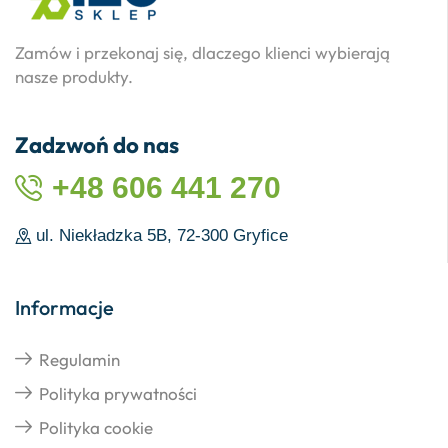
Zamów i przekonaj się, dlaczego klienci wybierają
nasze produkty.
Zadzwoń do nas
+48 606 441 270
ul. Niekładzka 5B, 72-300 Gryfice
Informacje
Regulamin
Polityka prywatności
Polityka cookie