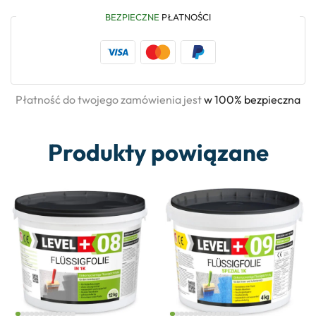
BEZPIECZNE
PŁATNOŚCI
Płatność do twojego zamówienia jest
w 100% bezpieczna
Produkty powiązane