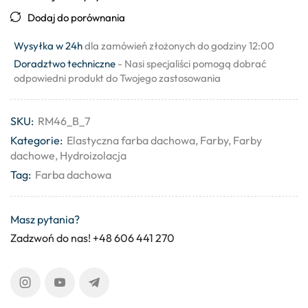
Dodaj do porównania
Wysyłka w 24h
dla zamówień złożonych do godziny 12:00
Doradztwo techniczne
- Nasi specjaliści pomogą dobrać
odpowiedni produkt do Twojego zastosowania
SKU:
RM46_B_7
Kategorie:
Elastyczna farba dachowa
,
Farby
,
Farby
dachowe
,
Hydroizolacja
Tag:
Farba dachowa
Masz pytania?
Zadzwoń do nas! +48 606 441 270