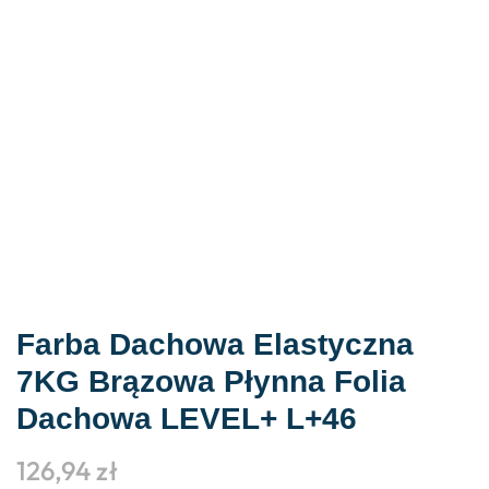
Farba Dachowa Elastyczna
7KG Brązowa Płynna Folia
Dachowa LEVEL+ L+46
126,94
zł