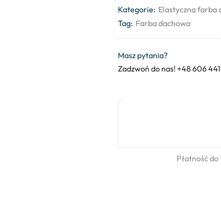
Kategorie:
Elastyczna farba
Tag:
Farba dachowa
Masz pytania?
Zadzwoń do nas! +48 606 441
Płatność do