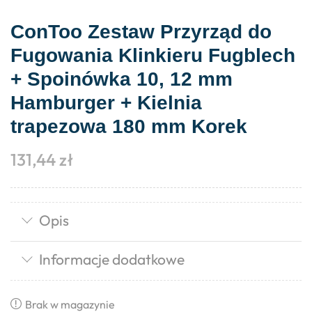
ConToo Zestaw Przyrząd do
Fugowania Klinkieru Fugblech
+ Spoinówka 10, 12 mm
Hamburger + Kielnia
trapezowa 180 mm Korek
131,44
zł
Opis
Informacje dodatkowe
Brak w magazynie