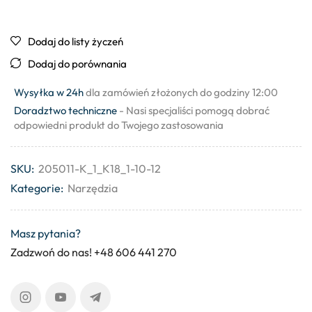
Dodaj do listy życzeń
Dodaj do porównania
Wysyłka w 24h
dla zamówień złożonych do godziny 12:00
Doradztwo techniczne
- Nasi specjaliści pomogą dobrać
odpowiedni produkt do Twojego zastosowania
SKU:
205011-K_1_K18_1-10-12
Kategorie:
Narzędzia
Masz pytania?
Zadzwoń do nas! +48 606 441 270