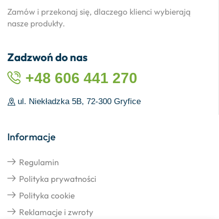
Zamów i przekonaj się, dlaczego klienci wybierają
nasze produkty.
Zadzwoń do nas
+48 606 441 270
ul. Niekładzka 5B, 72-300 Gryfice
Informacje
Regulamin
Polityka prywatności
Polityka cookie
Reklamacje i zwroty