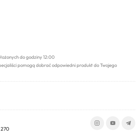
łożonych do godziny 12:00
pecjaliści pomogą dobrać odpowiedni produkt do Twojego
 270