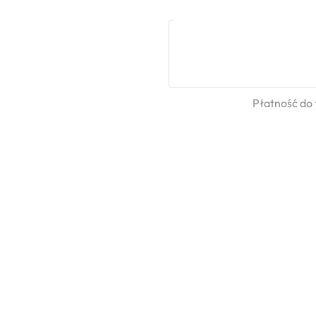
Płatność do