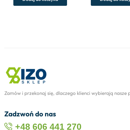
Zamów i przekonaj się, dlaczego klienci wybierają nasze 
Zadzwoń do nas
+48 606 441 270