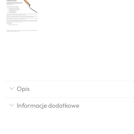
Opis
Informacje dodatkowe