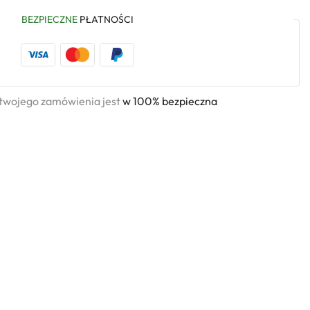
BEZPIECZNE
PŁATNOŚCI
 twojego zamówienia jest
w 100% bezpieczna