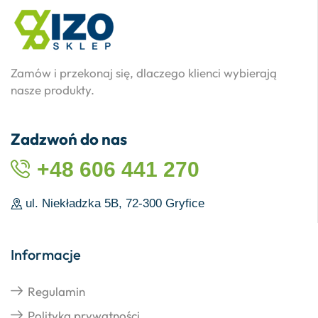
Zamów i przekonaj się, dlaczego klienci wybierają
nasze produkty.
Zadzwoń do nas
+48 606 441 270
ul. Niekładzka 5B, 72-300 Gryfice
Informacje
Regulamin
Polityka prywatności