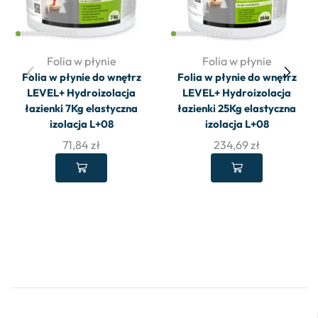
Folia w płynie
Folia w płynie
Folia w płynie do wnętrz
Folia w płynie do wnętrz
LEVEL+ Hydroizolacja
LEVEL+ Hydroizolacja
łazienki 7Kg elastyczna
łazienki 25Kg elastyczna
izolacja L+08
izolacja L+08
71,84
zł
234,69
zł