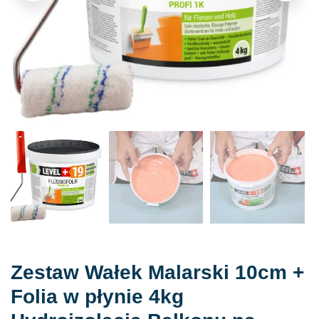
Zestaw Wałek Malarski 10cm +
Folia w płynie 4kg