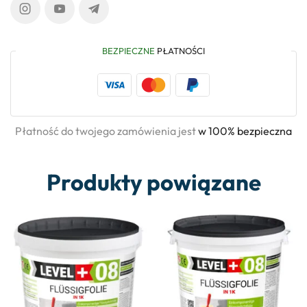
BEZPIECZNE
PŁATNOŚCI
Płatność do twojego zamówienia jest
w 100% bezpieczna
Produkty powiązane