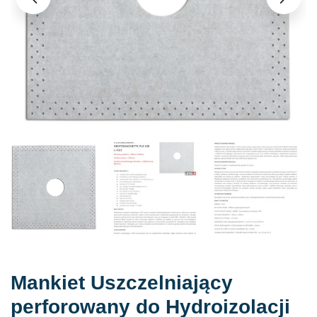
Mankiet Uszczelniający
perforowany do Hydroizolacji