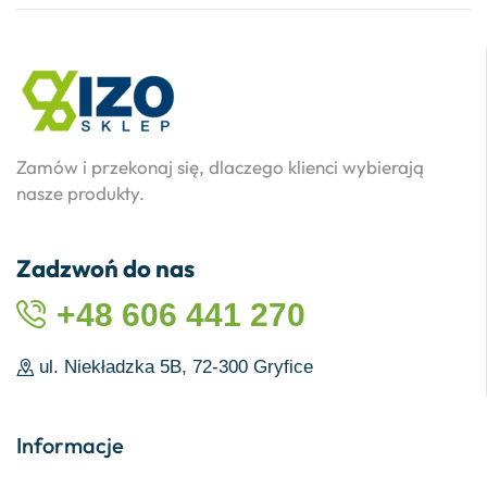
Zamów i przekonaj się, dlaczego klienci wybierają
nasze produkty.
Zadzwoń do nas
+48 606 441 270
ul. Niekładzka 5B, 72-300 Gryfice
Informacje