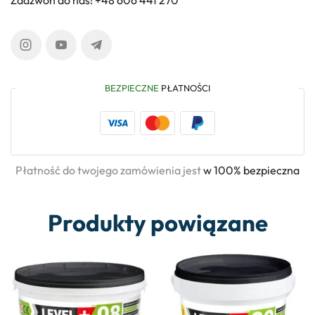
BEZPIECZNE
PŁATNOŚCI
Płatność do twojego zamówienia jest
w 100% bezpieczna
Produkty powiązane