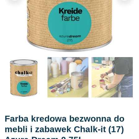
Farba kredowa bezwonna do
mebli i zabawek Chalk-it (17)