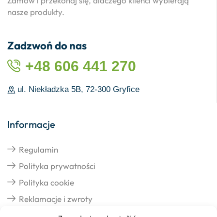
Zamów i przekonaj się, dlaczego klienci wybierają
nasze produkty.
Zadzwoń do nas
+48 606 441 270
ul. Niekładzka 5B, 72-300 Gryfice
Informacje
Regulamin
Polityka prywatności
Polityka cookie
Reklamacje i zwroty