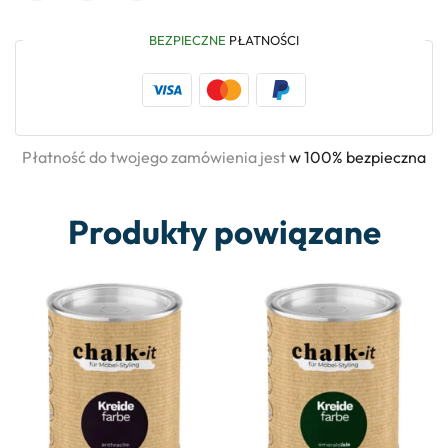
BEZPIECZNE
PŁATNOŚCI
Płatność do twojego zamówienia jest
w 100% bezpieczna
Produkty powiązane