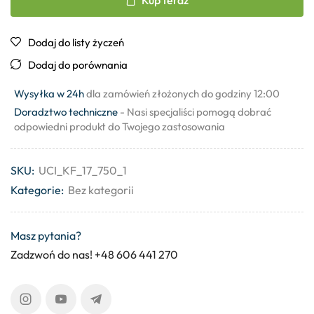
Dodaj do listy życzeń
Dodaj do porównania
Wysyłka w 24h
dla zamówień złożonych do godziny 12:00
Doradztwo techniczne
- Nasi specjaliści pomogą dobrać
odpowiedni produkt do Twojego zastosowania
SKU:
UCI_KF_17_750_1
Kategorie:
Bez kategorii
Masz pytania?
Zadzwoń do nas! +48 606 441 270