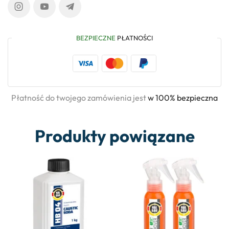
BEZPIECZNE
PŁATNOŚCI
Płatność do twojego zamówienia jest
w 100% bezpieczna
Produkty powiązane