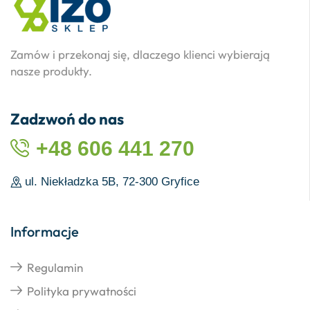
Zamów i przekonaj się, dlaczego klienci wybierają
nasze produkty.
Zadzwoń do nas
+48 606 441 270
ul. Niekładzka 5B, 72-300 Gryfice
Informacje
Regulamin
Polityka prywatności