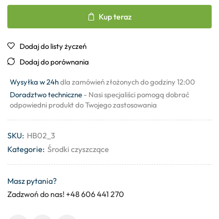
Kup teraz
Dodaj do listy życzeń
Dodaj do porównania
Wysyłka w 24h
dla zamówień złożonych do godziny 12:00
Doradztwo techniczne
- Nasi specjaliści pomogą dobrać
odpowiedni produkt do Twojego zastosowania
SKU:
HB02_3
Kategorie:
Środki czyszczące
Masz pytania?
Zadzwoń do nas! +48 606 441 270