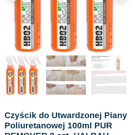
Czyścik do Utwardzonej Piany
Poliuretanowej 100ml PUR